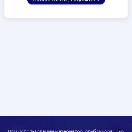
При использовании материалов, опубликованных