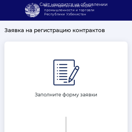
Сайт находится на обновлении
Министерство инвестиций,
промышленности и торговли
Республики Узбекистан
Заявка на регистрацию контрактов
Заполните форму заявки